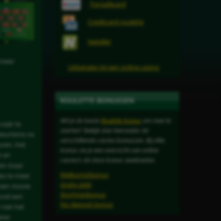
Paysafecard
Creditcard roulette
Neteller
s meer
Uitbetalen bij een online casino
ROULETTE BONUSSEN
Wil je de beste
Roulette bonus
om mee te
vaak te
starten? Bekijk dan hieronder de
beurtenis na
verschillende casino bonussen. Bij elke
uren. Het
bonus zie je een overzicht van online
t en
casino’s de deze bonus aanbieden.
ten maar
Welkomstbonus
des te meer
Gratis geld
 een mooie
Stortingsbonus
snel een
No deposit bonus
 niet het
eter