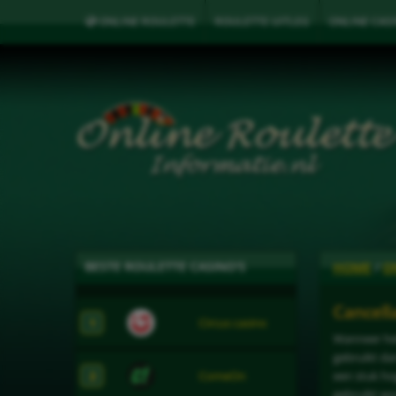
ONLINE ROULETTE
ROULETTE UITLEG
ONLINE CASI
BESTE ROULETTE CASINO'S
HOME
/
O
Cancell
1
Circus casino
Wanneer het
gebruikt da
2
ComeOn
een stuk hog
gebruikt wo