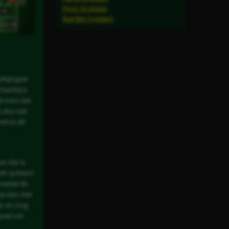
Pivot Strategie
Red Bet Systeem
ltijd gaat
Daarbij is
de kans dat
s dus niet
winst dit
en dat is
 dit systeem
 Hoewel de
 je dan met
jn en zorg
 goed om