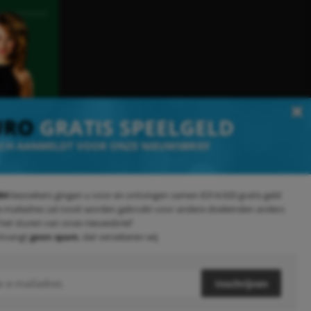
URO
GRATIS SPEELGELD
ZICH AANMELDT VOOR ONZE NIEUWSBRIEF
84
bezoekers gingen u voor en ontvingen samen €314.920 gratis geld
-mailadres zal nooit worden gebruikt voor andere doeleinden anders
het sturen van onze nieuwsbrief
ntvangt
geen spam
, dat verzekeren wij
© 2026 | ONLINE ROULETTE INFORMATIE
Speel bewust