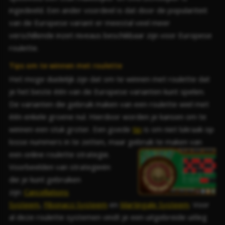
ingedeeld. Een ander voordeel is dat door de populariteit
van de Europese variant er meestal veel meer
verschillende inzet niveaus beschikbaar zijn voor Europese
roulette.
Tips om te winnen met roulette
Het moge duidelijk zijn dat om te winnen met roulette dat
je het beste één van de Europese varianten kunt spelen.
De varianten die gebruik maken van een roulette wiel met
één enkele groene nul. Hierdoor worden je kansen om te
winnen een stuk groter. Een goede
tip
is om niet lukraak op
losse nummers in te zetten, maar gebruik te maken van
een online roulette
strategie.
Voorbeelden van strategieën
die je kunt gebruiken
zijn:
Cancellations
Systeem
,
Fibonacci Systeem
en
Martingale Systeem
. Voor
al deze roulette systemen vindt je een uitgebreide uitleg