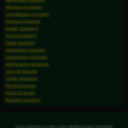
Fibonacci Systeem
Cancellations Systeem
Chinese Strategie
Dealer Signature
Dozijn Systeem
Finale Systeem
Kolommen Systeem
Labouchere Systeem
Mathoulette Strategie
One Hit Wonder
Parlay Strategie
Paroli Strategie
Pivot Strategie
Red Bet Systeem
Deze website is niet voor minderjarigen bedoeld.