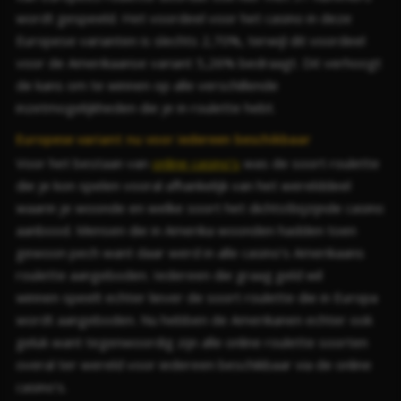
wordt gespeeld. Het voordeel voor het casino in deze
Europese varianten is slechts 2,70%, terwijl dit voordeel
voor de Amerikaanse variant 5,26% bedraagt. Dit verhoogt
de kans om te winnen op alle verschillende
inzetmogelijkheden die je in roulette hebt.
Europese variant nu voor iedereen beschikbaar
Voor het bestaan van
online casino’s
was de soort roulette
die je kon spelen vooral afhankelijk van het werelddeel
waarin je woonde en welke soort het dichtstbijzijnde casino
aanbood. Mensen die in Amerika woonden hadden toen
gewoon pech want daar werd in alle casino’s Amerikaans
roulette aangeboden. Iedereen die graag geld wil
winnen speelt echter liever de soort roulette die in Europa
wordt aangeboden. Nu hebben de Amerikanen echter ook
geluk want tegenwoordig zijn alle online roulette soorten
overal ter wereld voor iedereen beschikbaar via de online
casino’s.