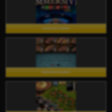
Immersive roulette
Multiwheel Roulette