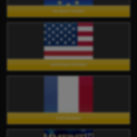
Europese roulette
Amerikaans Roulette
Frans Roulette