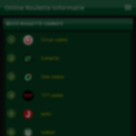
Online Roulette Informatie
BESTE ROULETTE CASINO'S
1
Circus casino
2
ComeOn
3
One casino
4
777 casino
5
Jacks
6
Unibet