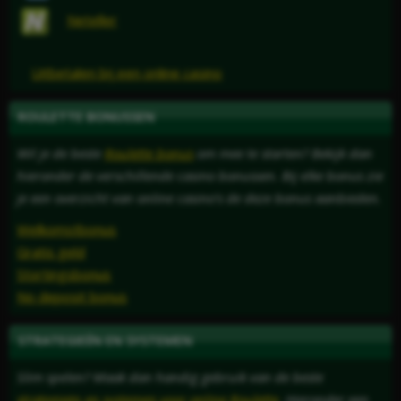
Neteller
Uitbetalen bij een online casino
ROULETTE BONUSSEN
Wil je de beste
Roulette bonus
om mee te starten? Bekijk dan
hieronder de verschillende casino bonussen. Bij elke bonus zie
je een overzicht van online casino’s de deze bonus aanbieden.
Welkomstbonus
Gratis geld
Stortingsbonus
No deposit bonus
STRATEGIEËN EN SYSTEMEN
Slim spelen? Maak dan handig gebruik van de beste
strategieën en systemen voor online Roulette
. Hieronder een