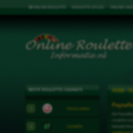
ONLINE ROULETTE
ROULETTE UITLEG
ONLINE CASI
BESTE ROULETTE CASINO'S
HOME
/
R
Paysafe
1
Circus casino
De Paysafec
roulette voo
2
ComeOn
betaald liev
creditcard
.