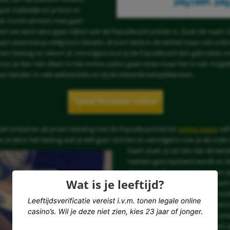
aat makkelijk en je kunt er
ook mooie winsten mee gaan
ten we eerst eens gaan kijken wat de Paysafecard precies is. Zoals de naam a
aart waarmee je veilig kunt betalen. Je kunt deze in de winkel maar ook onl
n een bedrag en rekent af. Vervolgens kun je de Paysafecard dan gebruiken 
 kun je dan niet alleen in het online casino gaan doen maar het is ook mogel
an betalen in vele webwinkels en bij de bekende betaaldiensten.
Speel Roulette online
el simpel en als je een betaling met de Paysafecard bij het
online casino
wil
r je eerst het bedrag wat je wilt gaan storten en vervolgens voer je de
code 
kaart staat. Je zal zien dat de bet
meteen geaccepteerd wordt en da
direct met dit tegoed kunt gaan 
Wat is je leeftijd?
je dan nog geld op je Paysafecard
kun je dit weer gebruiken om and
aankopen mee te gaan doen. Je k
kaart ook vergelijken met een pr
creditcard. Je dient eerst tegoed 